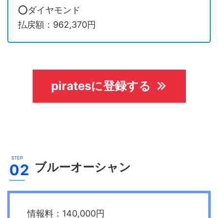
⭕️ダイヤモンド
払戻額：962,370円
piratesに登録する
ブルーオーシャン
情報料：140,000円