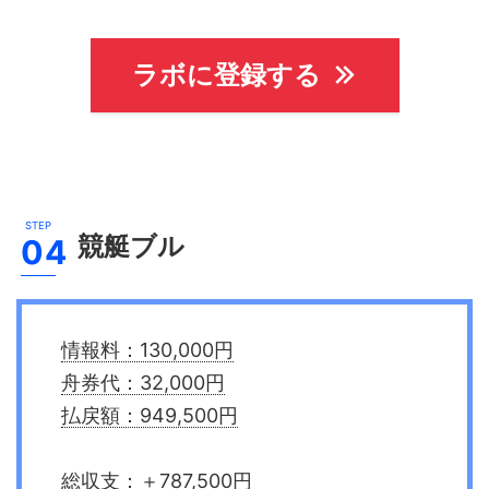
ラボに登録する
競艇ブル
情報料：130,000円
舟券代：32,000円
払戻額：949,500円
総収支：＋787,500円