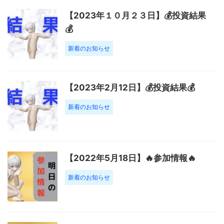
【2023年１０月２３日】💰投資結果
💰
新着のお知らせ
【2023年2月12日】💰投資結果💰
新着のお知らせ
【2022年5月18日】🔥参加情報🔥
新着のお知らせ