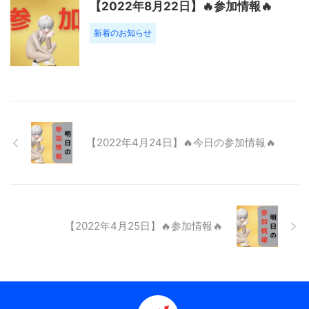
【2022年8月22日】🔥参加情報🔥
新着のお知らせ
【2022年4月24日】🔥今日の参加情報🔥
【2022年4月25日】🔥参加情報🔥