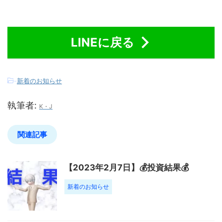
LINEに戻る
-
新着のお知らせ
執筆者:
K・J
関連記事
【2023年2月7日】💰投資結果💰
新着のお知らせ