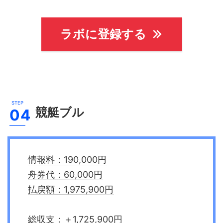
ラボに登録する
競艇ブル
情報料：190,000円
舟券代：60,000円
払戻額：1,975,900円
総収支：＋1,725,900円