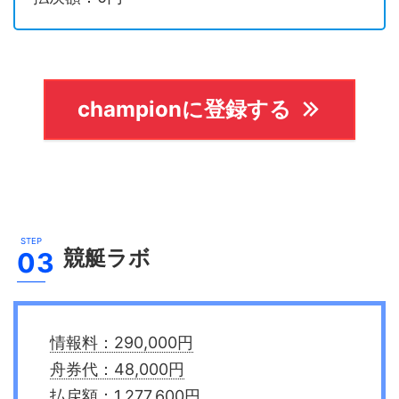
championに登録する
競艇ラボ
情報料：290,000円
舟券代：48,000円
払戻額：1,277,600円