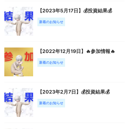
【2023年5月17日】💰投資結果💰
新着のお知らせ
【2022年12月19日】🔥参加情報🔥
新着のお知らせ
【2023年2月7日】💰投資結果💰
新着のお知らせ