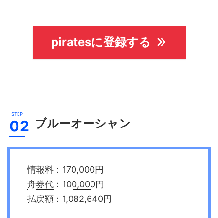
piratesに登録する
ブルーオーシャン
情報料：170,000円
舟券代：100,000円
払戻額：1,082,640円