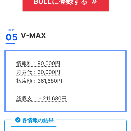
BULLに登録する
V-MAX
情報料：90,000円
舟券代：60,000円
払戻額：361,680円
総収支：＋211,680円
各情報の結果