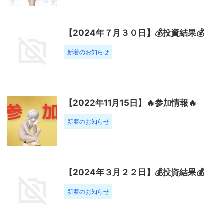
【2024年７月３０日】💰投資結果💰
新着のお知らせ
【2022年11月15日】🔥参加情報🔥
新着のお知らせ
【2024年３月２２日】💰投資結果💰
新着のお知らせ