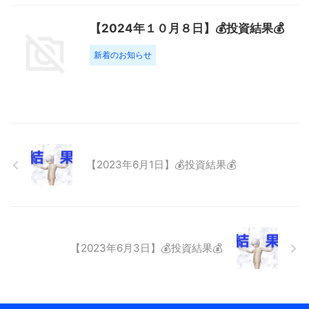
【2024年１０月８日】💰投資結果💰
新着のお知らせ
【2023年6月1日】💰投資結果💰
【2023年6月3日】💰投資結果💰