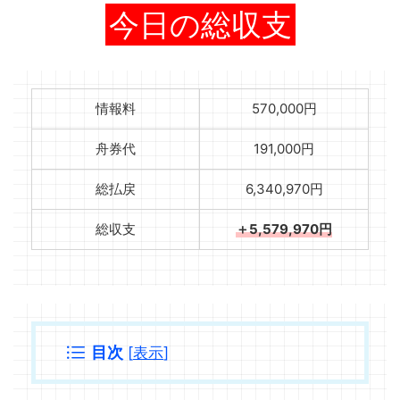
今日の総収支
情報料
570,000円
舟券代
191,000円
総払戻
6,340,970円
総収支
＋5,579,970円
目次
[
表示
]