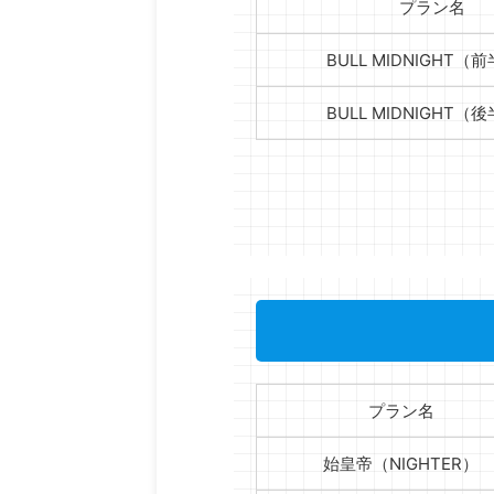
プラン名
BULL MIDNIGHT（
BULL MIDNIGHT（
プラン名
始皇帝（NIGHTER）