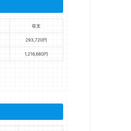
収支
293,720円
1,216,680円