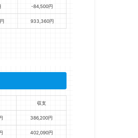
円
-84,500円
0円
933,360円
収支
0円
386,200円
0円
402,090円