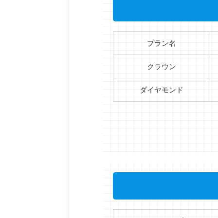
プラン名
クラウン
ダイヤモンド