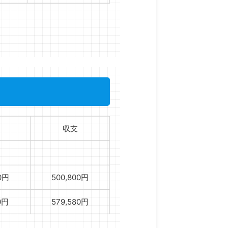
収支
0円
500,800円
0円
579,580円