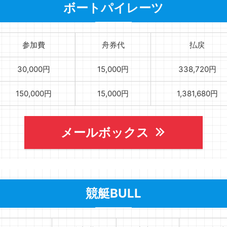
ボートパイレーツ
参加費
舟券代
払戻
30,000円
15,000円
338,720円
150,000円
15,000円
1,381,680円
メールボックス
競艇BULL