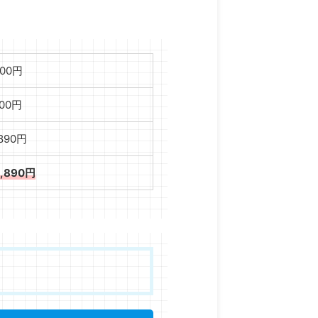
000円
000円
,890円
3,890円