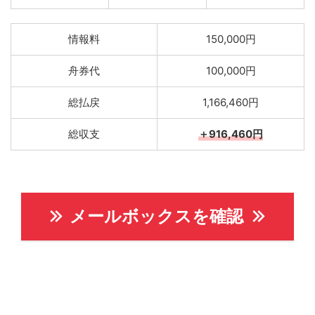
情報料
150,000円
舟券代
100,000円
総払戻
1,166,460円
総収支
＋916,460円
メールボックスを確認