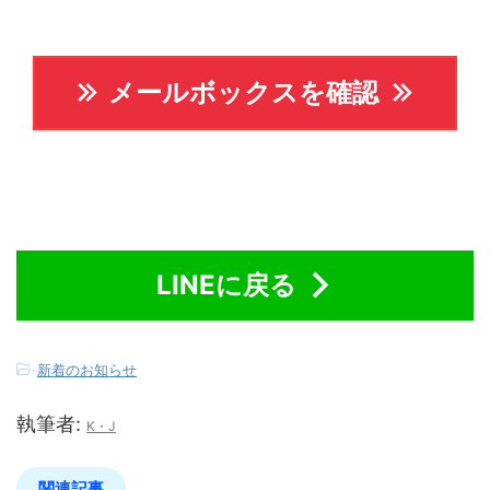
メールボックスを確認
LINEに戻る
-
新着のお知らせ
執筆者:
K・J
関連記事