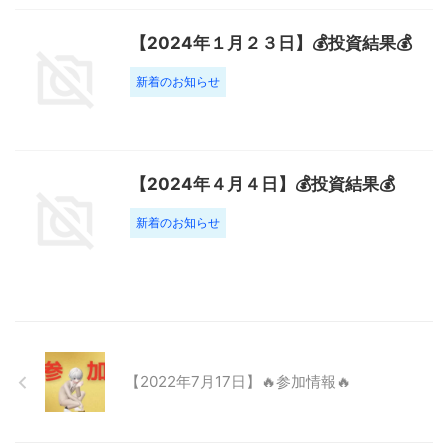
【2024年１月２３日】💰投資結果💰
新着のお知らせ
【2024年４月４日】💰投資結果💰
新着のお知らせ
【2022年7月17日】🔥参加情報🔥