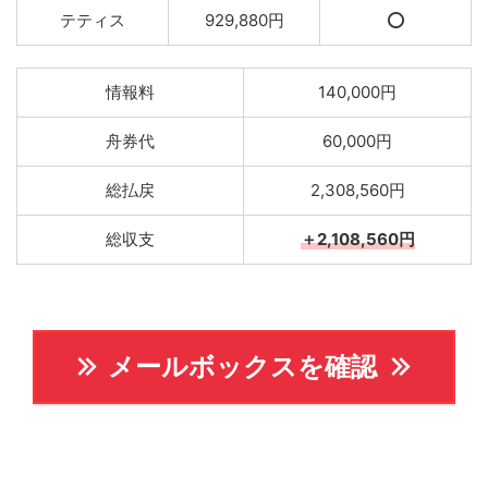
テティス
929,880円
⭕️
情報料
140,000円
舟券代
60,000円
総払戻
2,308,560円
総収支
＋2,108,560円
メールボックスを確認