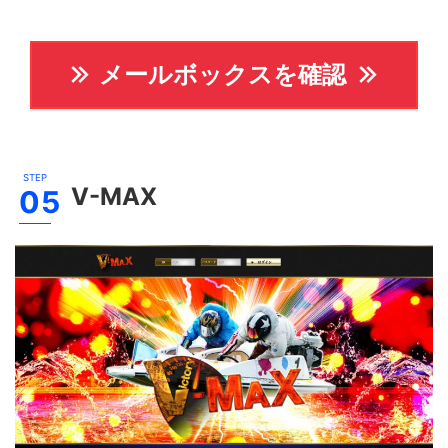
メールボックスを確認
V-MAX