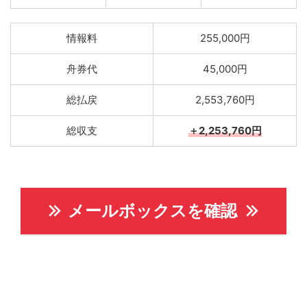
情報料
255,000円
舟券代
45,000円
総払戻
2,553,760円
総収支
＋2,253,760円
メールボックスを確認