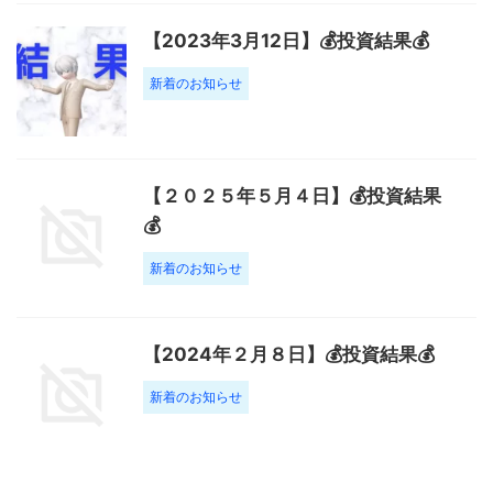
【2023年3月12日】💰投資結果💰
新着のお知らせ
【２０２５年５月４日】💰投資結果
💰
新着のお知らせ
【2024年２月８日】💰投資結果💰
新着のお知らせ