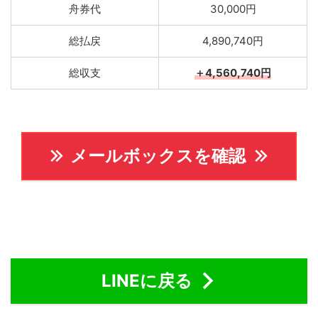
舟券代
30,000円
総払戻
4,890,740円
総収支
＋4,560,740円
メールボックスを確認
LINEに戻る