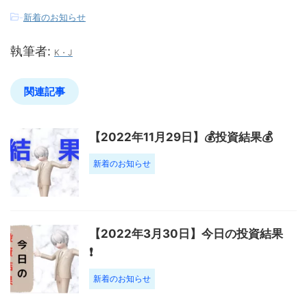
-
新着のお知らせ
執筆者:
K・J
関連記事
【2022年11月29日】💰投資結果💰
新着のお知らせ
【2022年3月30日】今日の投資結果
❗️
新着のお知らせ