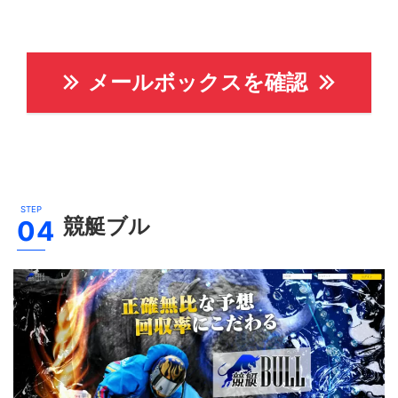
メールボックスを確認
競艇ブル