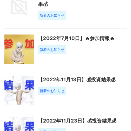
果💰
新着のお知らせ
【2022年7月10日】🔥参加情報🔥
新着のお知らせ
【2022年11月13日】💰投資結果💰
新着のお知らせ
【2022年11月23日】💰投資結果💰