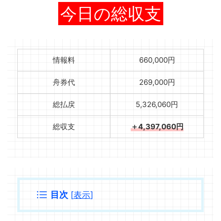
今日の総収支
情報料
660,000円
舟券代
269,000円
総払戻
5,326,060円
総収支
＋4,397,060円
目次
[
表示
]