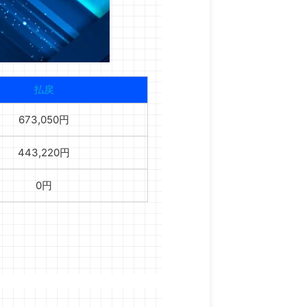
払戻
673,050円
443,220円
0円