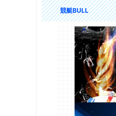
競艇BULL