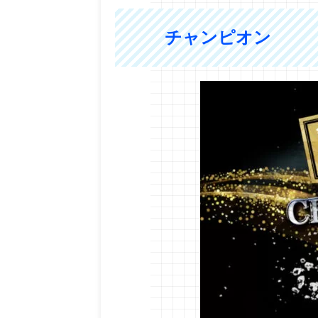
チャンピオン