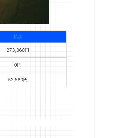
払戻
273,060円
0円
52,560円