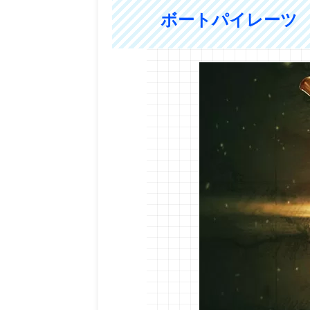
ボートパイレーツ