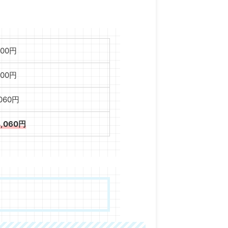
000円
000円
,060円
4,060円