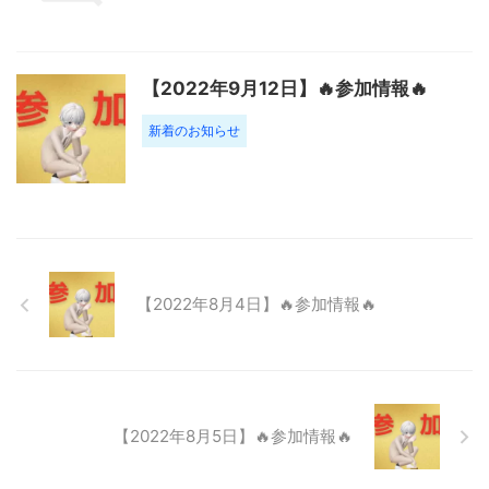
【2022年9月12日】🔥参加情報🔥
新着のお知らせ
【2022年8月4日】🔥参加情報🔥
【2022年8月5日】🔥参加情報🔥