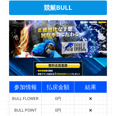
競艇BULL
参加情報
払戻金額
結果
BULL FLOWER
0円
❌
BULL POINT
0円
❌