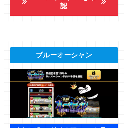
認
ブルーオーシャン