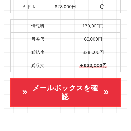
ミドル
828,000円
⭕️
情報料
130,000円
舟券代
66,000円
総払戻
828,000円
総収支
＋632,000円
メールボックスを確
認