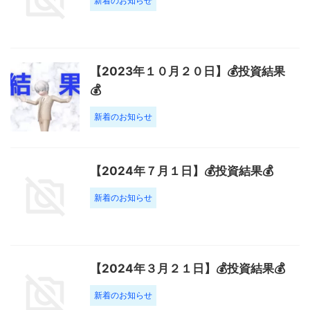
新着のお知らせ
【2023年１０月２０日】💰投資結果
💰
新着のお知らせ
【2024年７月１日】💰投資結果💰
新着のお知らせ
【2024年３月２１日】💰投資結果💰
新着のお知らせ