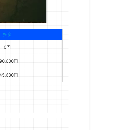
払戻
0円
90,600円
45,680円