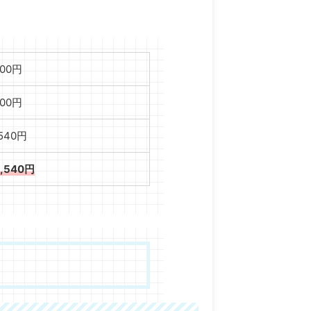
000円
000円
,540円
2,540円