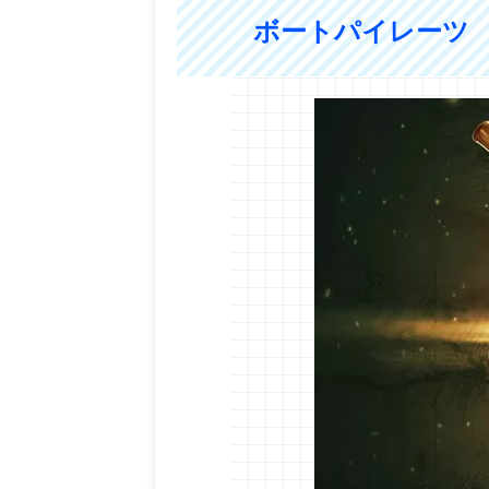
ボートパイレーツ