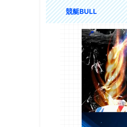
競艇BULL