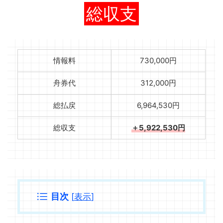
総収支
情報料
730,000円
舟券代
312,000円
総払戻
6,964,530円
総収支
＋5,922,530円
目次
[
表示
]