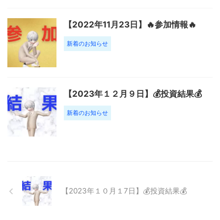
【2022年11月23日】🔥参加情報🔥
新着のお知らせ
【2023年１２月９日】💰投資結果💰
新着のお知らせ
【2023年１０月１7日】💰投資結果💰