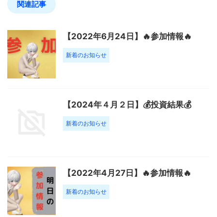
関連記事
【2022年6月24日】🔥参加情報🔥
新着のお知らせ
【2024年４月２日】💰投資結果💰
新着のお知らせ
【2022年4月27日】🔥参加情報🔥
新着のお知らせ