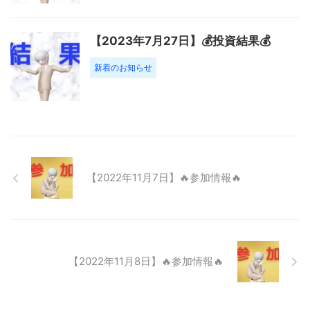
【2023年7月27日】💰投資結果💰
新着のお知らせ
【2022年11月7日】🔥参加情報🔥
【2022年11月8日】🔥参加情報🔥