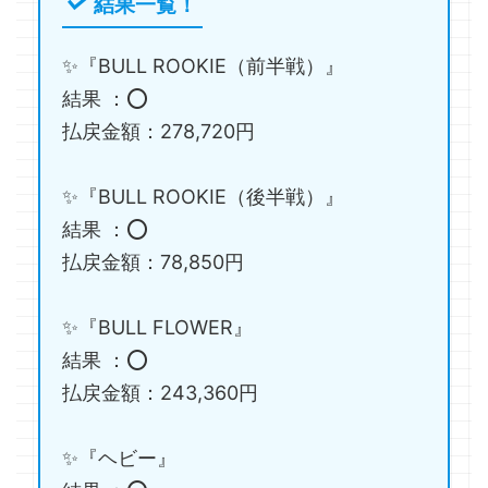
結果一覧！
✨『BULL ROOKIE（前半戦）』
結果 ：⭕️
払戻金額：278,720円
✨『BULL ROOKIE（後半戦）』
結果 ：⭕️
払戻金額：78,850円
✨『BULL FLOWER』
結果 ：⭕️
払戻金額：243,360円
✨『ヘビー』