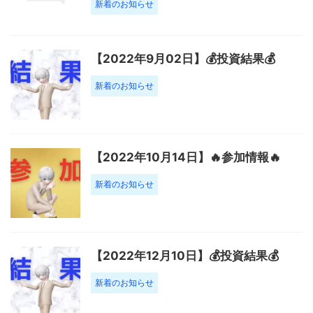
新着のお知らせ
【2022年9月02日】💰投資結果💰
新着のお知らせ
【2022年10月14日】🔥参加情報🔥
新着のお知らせ
【2022年12月10日】💰投資結果💰
新着のお知らせ