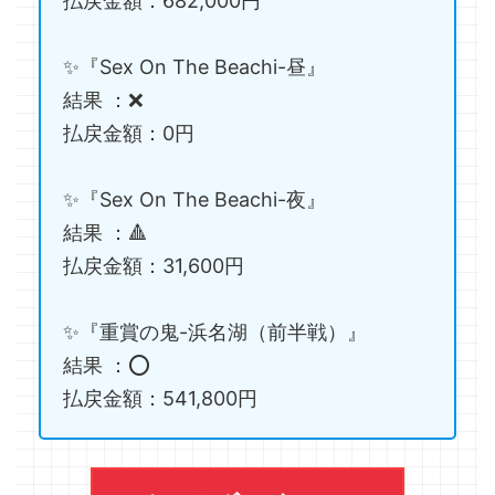
払戻金額：682,000円
✨『Sex On The Beachi-昼』
結果 ：❌
払戻金額：0円
✨『Sex On The Beachi-夜』
結果 ：🔺
払戻金額：31,600円
✨『重賞の鬼-浜名湖（前半戦）』
結果 ：⭕️
払戻金額：541,800円