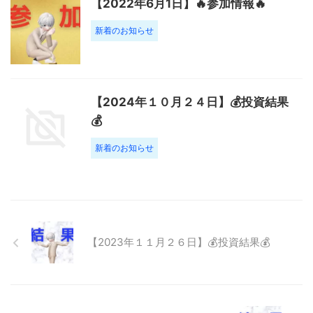
【2022年6月1日】🔥参加情報🔥
新着のお知らせ
【2024年１０月２４日】💰投資結果
💰
新着のお知らせ
【2023年１１月２６日】💰投資結果💰