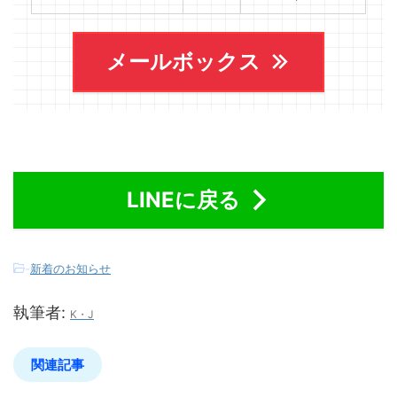
メールボックス
LINEに戻る
-
新着のお知らせ
執筆者:
K・J
関連記事