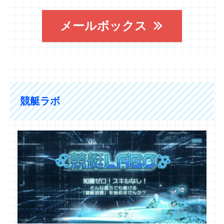
メールボックス
競艇ラボ