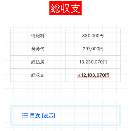
総収支
情報料
830,000円
舟券代
297,000円
総払戻
13,230,070円
総収支
＋12,103,070円
目次
[
表示
]