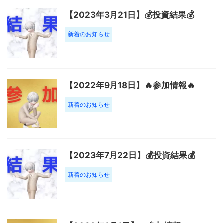
【2023年3月21日】💰投資結果💰
新着のお知らせ
【2022年9月18日】🔥参加情報🔥
新着のお知らせ
【2023年7月22日】💰投資結果💰
新着のお知らせ