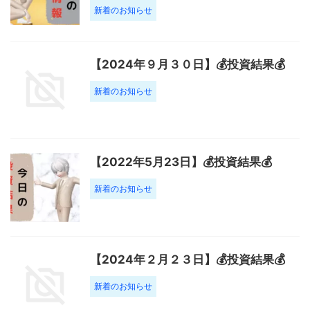
新着のお知らせ
【2024年９月３０日】💰投資結果💰
新着のお知らせ
【2022年5月23日】💰投資結果💰
新着のお知らせ
【2024年２月２３日】💰投資結果💰
新着のお知らせ