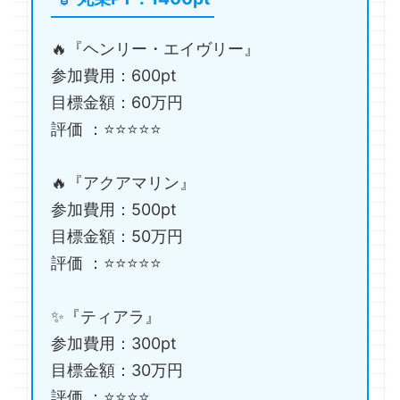
🔥『ヘンリー・エイヴリー』
参加費用：600pt
目標金額：60万円
評価 ：⭐️⭐️⭐️⭐️⭐️
🔥『アクアマリン』
参加費用：500pt
目標金額：50万円
評価 ：⭐️⭐️⭐️⭐️⭐️
✨『ティアラ』
参加費用：300pt
目標金額：30万円
評価 ：⭐️⭐️⭐️⭐️