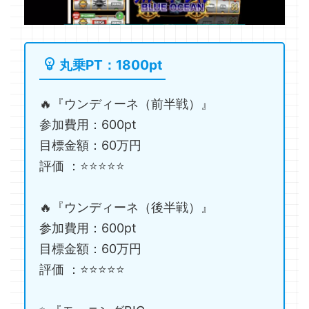
丸乗PT：1800pt
🔥『ウンディーネ（前半戦）』
参加費用：600pt
目標金額：60万円
評価 ：⭐️⭐️⭐️⭐️⭐️
🔥『ウンディーネ（後半戦）』
参加費用：600pt
目標金額：60万円
評価 ：⭐️⭐️⭐️⭐️⭐️