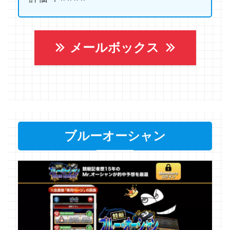
メールボックス
ブルーオーシャン