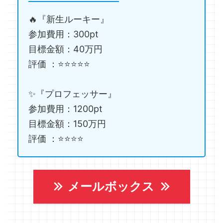
🔥『新生ルーキー』
参加費用：300pt
目標金額：40万円
評価 ：⭐️⭐️⭐️⭐️⭐️
✨『プロフェッサー』
参加費用：1200pt
目標金額：150万円
評価 ：⭐️⭐️⭐️⭐️
メールボックス