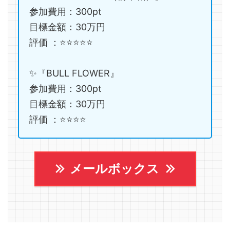
参加費用：300pt
目標金額：30万円
評価 ：⭐️⭐️⭐️⭐️⭐️
✨『BULL FLOWER』
参加費用：300pt
目標金額：30万円
評価 ：⭐️⭐️⭐️⭐️
メールボックス