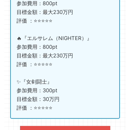
参加費用：800pt
目標金額：最大230万円
評価 ：⭐️⭐️⭐️⭐️⭐️
🔥『エルサレム（NIGHTER）』
参加費用：800pt
目標金額：最大230万円
評価 ：⭐️⭐️⭐️⭐️⭐️
✨『女剣闘士』
参加費用：300pt
目標金額：30万円
評価 ：⭐️⭐️⭐️⭐️⭐️