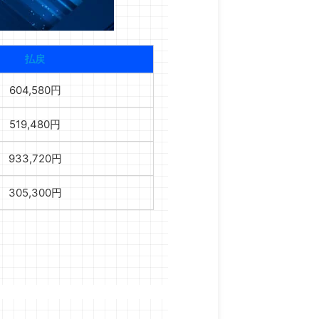
払戻
604,580円
519,480円
933,720円
305,300円