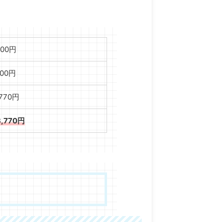
000円
000円
,770円
3,770円