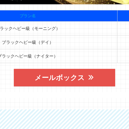
プラン名
ラックヘビー級（モーニング）
ブラックヘビー級（デイ）
ブラックヘビー級（ナイター）
メールボックス