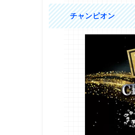
チャンピオン