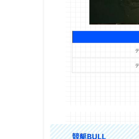
競艇BULL