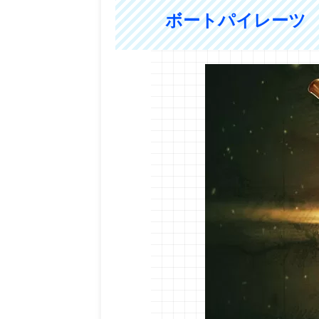
ボートパイレーツ