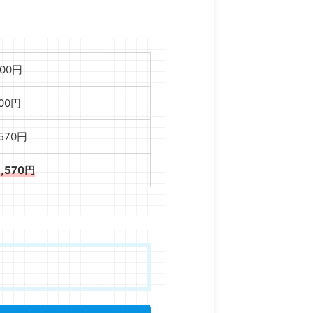
000円
000円
,570円
5,570円