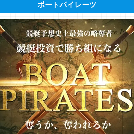
ボートパイレーツ