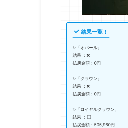
結果一覧！
✨『オパール』
結果 ：❌
払戻金額：0円
✨『クラウン』
結果 ：❌
払戻金額：0円
✨『ロイヤルクラウン』
結果 ：⭕️
払戻金額：505,960円