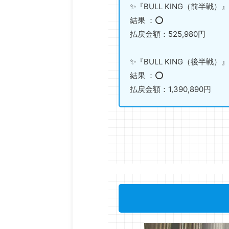
✨『BULL KING（前半戦）』
結果 ：⭕️
払戻金額：525,980円
✨『BULL KING（後半戦）』
結果 ：⭕️
払戻金額：1,390,890円