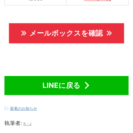
メールボックスを確認
LINEに戻る
-
新着のお知らせ
執筆者:
K・J