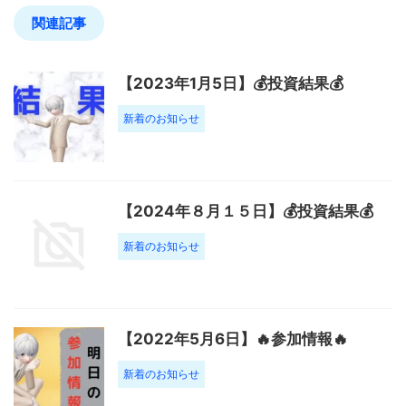
関連記事
【2023年1月5日】💰投資結果💰
新着のお知らせ
【2024年８月１５日】💰投資結果💰
新着のお知らせ
【2022年5月6日】🔥参加情報🔥
新着のお知らせ