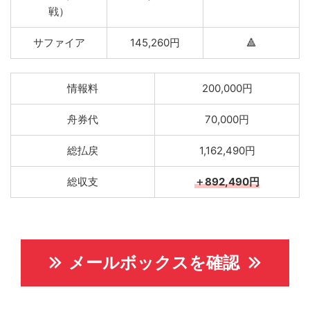
戦）
サファイア
145,260円
🔺
情報料
200,000円
舟券代
70,000円
総払戻
1,162,490円
総収支
＋892,490円
メールボックスを確認