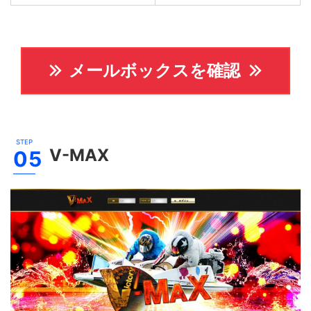
メールボックスを確認
V-MAX