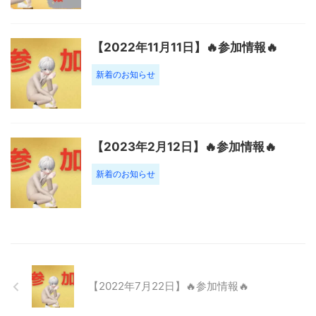
【2022年11月11日】🔥参加情報🔥
新着のお知らせ
【2023年2月12日】🔥参加情報🔥
新着のお知らせ
【2022年7月22日】🔥参加情報🔥