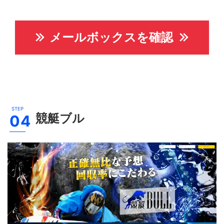
メールボックスを確認
競艇ブル