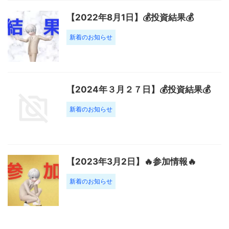
【2022年8月1日】💰投資結果💰
新着のお知らせ
【2024年３月２７日】💰投資結果💰
新着のお知らせ
【2023年3月2日】🔥参加情報🔥
新着のお知らせ