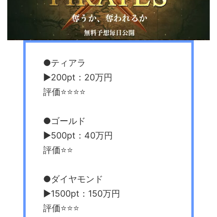
●ティアラ
▶︎200pt：20万円
評価⭐️⭐️⭐️⭐️
●ゴールド
▶︎500pt：40万円
評価⭐️⭐️
●ダイヤモンド
▶︎1500pt：150万円
評価⭐️⭐️⭐️