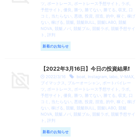
ツ
,
ボートレース
,
ボートレース予想サイト
,
ラボ
,
予想サイト
,
優良
,
勝つ
,
勝てない
,
勝てる
,
収支
,
口
コミ
,
当たらない
,
悪徳
,
投資
,
捏造
,
的中
,
稼ぐ
,
稼げ
ない
,
稼げる
,
競艇
,
競艇BULL
,
競艇LABO
,
競艇
NOVA
,
競艇ノバ
,
競艇ブル
,
競艇ラボ
,
競艇予想サイ
ト
,
評判
新着のお知らせ
【2022年3月16日】今日の投資結果❗️
2022/3/16
boat
,
Instagram
,
labo
,
V-MAX
,
ブイマックス
,
ブルーオーシャン
,
ボートパイレー
ツ
,
ボートレース
,
ボートレース予想サイト
,
ラボ
,
予想サイト
,
優良
,
勝つ
,
勝てない
,
勝てる
,
収支
,
口
コミ
,
当たらない
,
悪徳
,
投資
,
捏造
,
的中
,
稼ぐ
,
稼げ
ない
,
稼げる
,
競艇
,
競艇BULL
,
競艇LABO
,
競艇
NOVA
,
競艇ノバ
,
競艇ブル
,
競艇ラボ
,
競艇予想サイ
ト
,
評判
新着のお知らせ