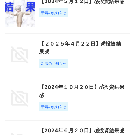
【2024年２月１２日】💰投資結果💰
新着のお知らせ
【２０２５年４月２２日】💰投資結
果💰
新着のお知らせ
【2024年１０月２０日】💰投資結果
💰
新着のお知らせ
【2024年６月２０日】💰投資結果💰