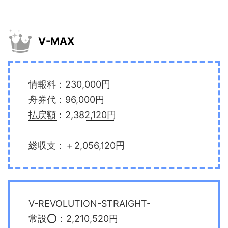
V-MAX
情報料：230,000円
舟券代：96,000円
払戻額：2,382,120円
総収支：＋2,056,120円
V-REVOLUTION-STRAIGHT-
常設⭕️：2,210,520円