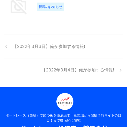
新着のお知らせ
【2022年3月3日】俺が参加する情報❗️
【2022年3月4日】俺が参加する情報❗️
ボートレース（競艇）で勝つ術を徹底追求！豆知識から競艇予想サイトの口
コミまで徹底的に研究