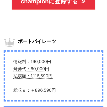
championに登録する
ボートパイレーツ
情報料：160,000円
舟券代：60,000円
払戻額：1,116,590円
総収支：＋896,590円