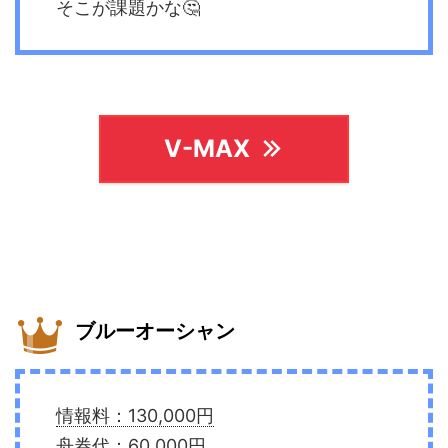
そこが課題かな🤔
V-MAX
ブルーオーシャン
情報料：130,000円
舟券代：60,000円