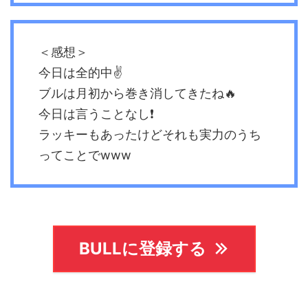
＜感想＞
今日は全的中✌️
ブルは月初から巻き消してきたね🔥
今日は言うことなし❗️
ラッキーもあったけどそれも実力のうち
ってことでwww
BULLに登録する