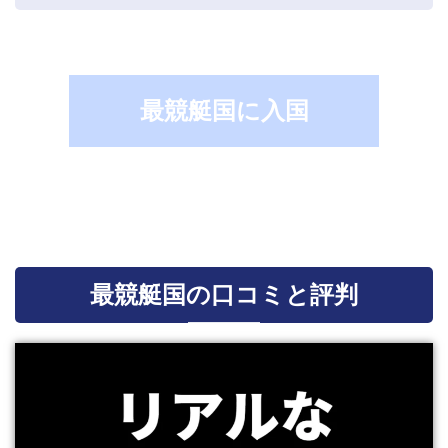
最競艇国に入国
最競艇国
の
口コミ
と
評判