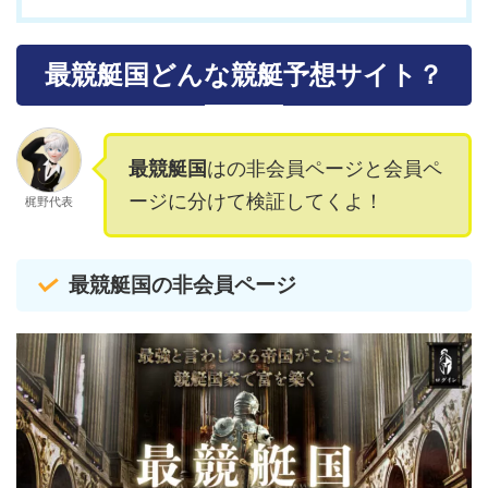
最競艇国
どんな
競艇予想サイト
？
最競艇国
はの非会員ページと会員ペ
ージに分けて検証してくよ！
梶野代表
最競艇国
の非会員ページ