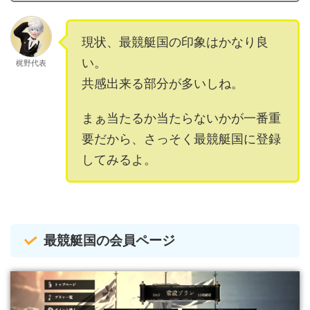
現状、最競艇国の印象はかなり良
い。
梶野代表
共感出来る部分が多いしね。
まぁ当たるか当たらないかが一番重
要だから、さっそく最競艇国に登録
してみるよ。
最競艇国
の会員ページ