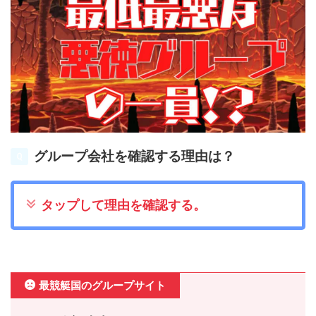
グループ会社を確認する理由は？
タップして理由を確認する。
最競艇国のグループサイト