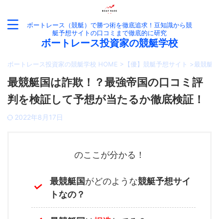
ボートレース（競艇）で勝つ術を徹底追求！豆知識から競
艇予想サイトの口コミまで徹底的に研究
ボートレース投資家の競艇学校
ボートレース投資家の競艇学校 HOME
>
【優】競艇予想サイト
>
最競艇
最競艇国は詐欺！？最強帝国の口コミ評
判を検証して予想が当たるか徹底検証！
2022年8月17日
のここが分かる！
最競艇国
がどのような
競艇予想サイ
トなの？