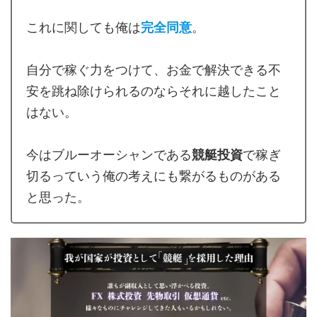
これに関しても俺は
完全同意
。
自分で稼ぐ力をつけて、お金で解決できる不
安を跳ね除けられるのならそれに越したこと
はない。
今はブルーオーシャンである
競艇投資
で稼ぎ
切るっていう俺の考えにも繋がるものがある
と思った。