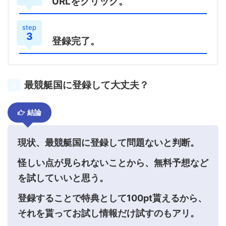
URLをクリック。
step
3
登録完了。
最競艇国
に登録して大丈夫？
結論
現状、
最競艇国
に登録して問題ないと判断。
怪しい点が見られないことから、無料予想など
を試していいと思う。
登録することで特典として100pt貰えるから、
それを貰ってお試し情報だけ試すのもアリ。