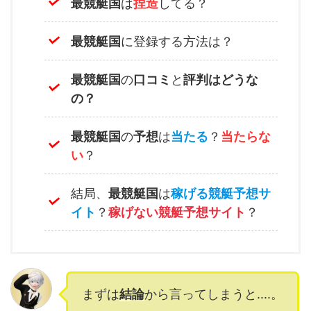
最競艇国
は
捏造
してる？
最競艇国
に登録する方法は？
最競艇国
の
口コミ
と
評判はどうな
の？
最競艇国
の
予想
は
当たる
？
当たらな
い
？
結局、
最競艇国
は
稼げる競艇予想サ
イト
？
稼げない競艇予想サイト
？
まずは
結論
から言ってしまうと....。