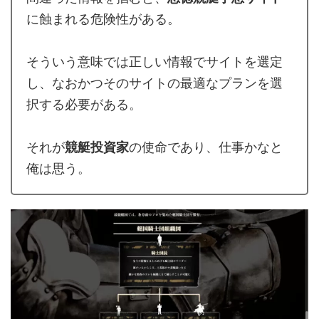
に蝕まれる危険性がある。
そういう意味では正しい情報でサイトを選定
し、なおかつそのサイトの最適なプランを選
択する必要がある。
それが
競艇投資家
の使命であり、仕事かなと
俺は思う。