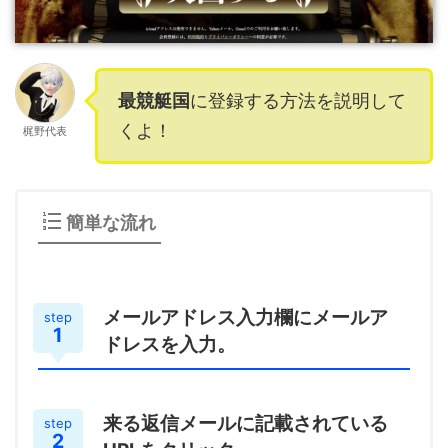
最競艇国
に登録する方法を説明して
くよ！
梶野代表
簡単な流れ
メールアドレス入力欄にメールア
step
1
ドレスを入力。
来る返信メールに記載されている
step
2