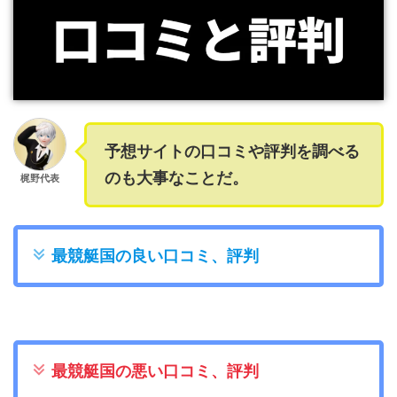
予想サイトの口コミや評判を調べる
のも大事なことだ。
梶野代表
最競艇国の良い口コミ、評判
最競艇国の悪い口コミ、評判