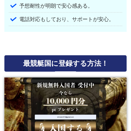
予想耐性が明朗で安心感ある。
電話対応もしており、サポートが安心。
最競艇国
に登録する方法！