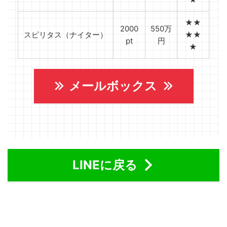
★★
2000
550万
スピリタス（ナイター）
★★
pt
円
★
メールボックス
LINEに戻る