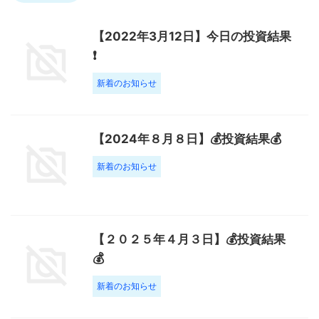
【2022年3月12日】今日の投資結果
❗️
新着のお知らせ
【2024年８月８日】💰投資結果💰
新着のお知らせ
【２０２５年４月３日】💰投資結果
💰
新着のお知らせ