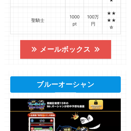
★
★★
1000
100万
聖騎士
★★
pt
円
☆
メールボックス
ブルーオーシャン