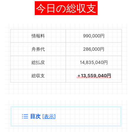
今日の総収支
情報料
990,000円
舟券代
286,000円
総払戻
14,835,040円
総収支
＋13,559,040円
目次
[
表示
]