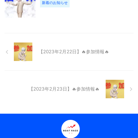
新着のお知らせ
【2023年2月22日】🔥参加情報🔥
【2023年2月23日】🔥参加情報🔥