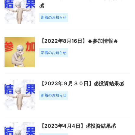
💰
新着のお知らせ
【2022年8月16日】🔥参加情報🔥
新着のお知らせ
【2023年９月３０日】💰投資結果💰
新着のお知らせ
【2023年4月4日】💰投資結果💰