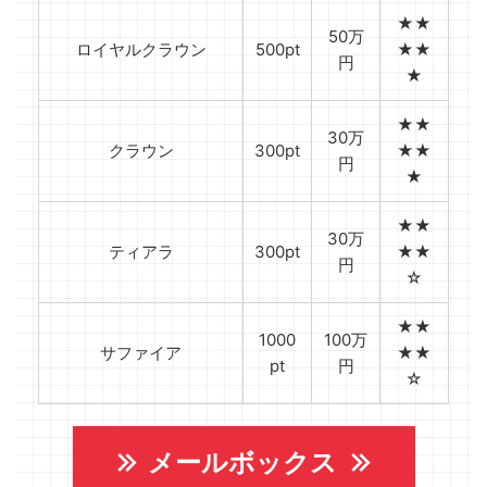
★★
50万
ロイヤルクラウン
500pt
★★
円
★
★★
30万
クラウン
300pt
★★
円
★
★★
30万
ティアラ
300pt
★★
円
☆
★★
1000
100万
サファイア
★★
pt
円
☆
メールボックス