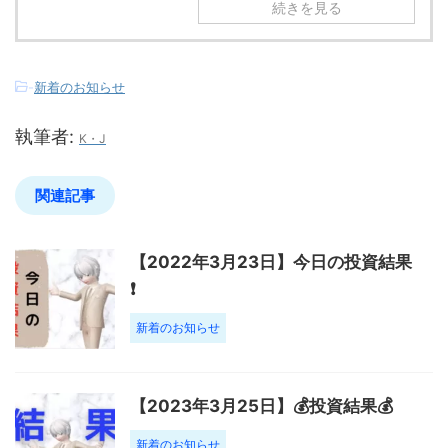
続きを見る
-
新着のお知らせ
執筆者:
K・J
関連記事
【2022年3月23日】今日の投資結果
❗️
新着のお知らせ
【2023年3月25日】💰投資結果💰
新着のお知らせ