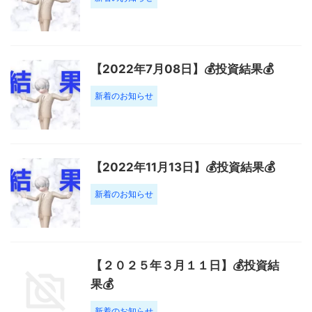
【2022年7月08日】💰投資結果💰
新着のお知らせ
【2022年11月13日】💰投資結果💰
新着のお知らせ
【２０２５年３月１１日】💰投資結
果💰
新着のお知らせ