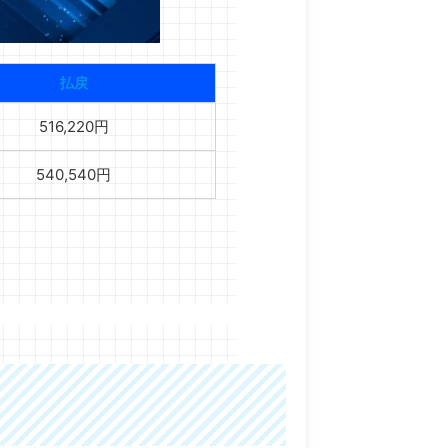
払戻
516,220円
540,540円