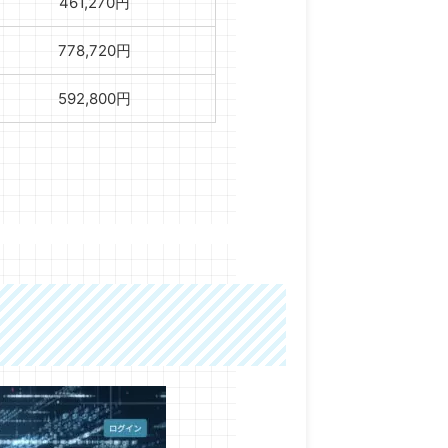
461,270円
778,720円
592,800円