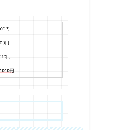
000円
000円
,010円
7,010円