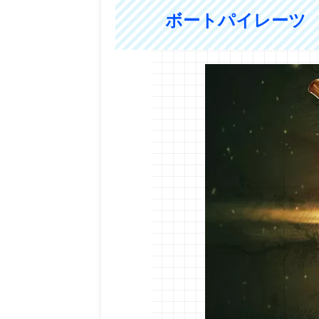
ボートパイレーツ