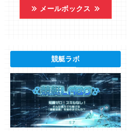
メールボックス
競艇ラボ