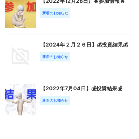
【2022年12月28日】🔥参加情報🔥
新着のお知らせ
【2024年２月２６日】💰投資結果💰
新着のお知らせ
【2022年7月04日】💰投資結果💰
新着のお知らせ