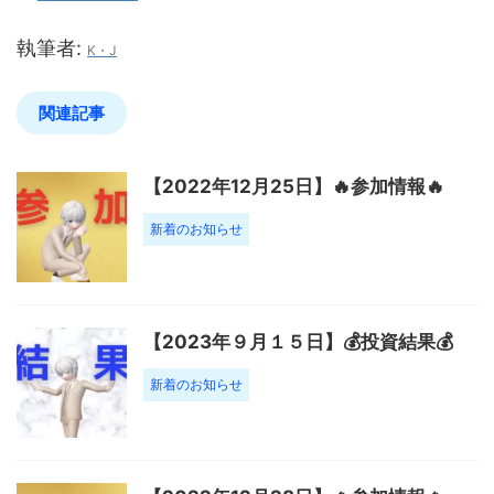
執筆者:
K・J
関連記事
【2022年12月25日】🔥参加情報🔥
新着のお知らせ
【2023年９月１５日】💰投資結果💰
新着のお知らせ