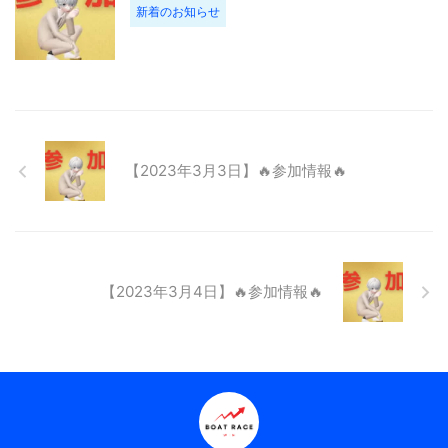
新着のお知らせ
【2023年3月3日】🔥参加情報🔥
【2023年3月4日】🔥参加情報🔥