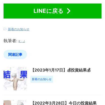
LINEに戻る
-
新着のお知らせ
執筆者:
K・J
関連記事
【2023年1月17日】💰投資結果💰
新着のお知らせ
【2022年3月28日】今日の投資結果