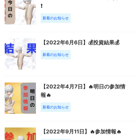
❗️
新着のお知らせ
【2022年6月6日】💰投資結果💰
新着のお知らせ
【2022年4月7日】🔥明日の参加情
報🔥
新着のお知らせ
【2022年9月11日】🔥参加情報🔥