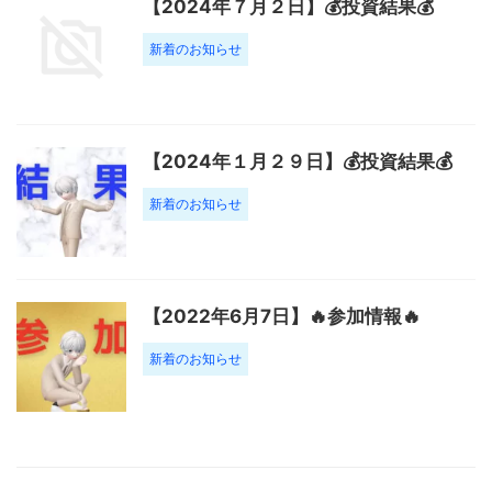
【2024年７月２日】💰投資結果💰
新着のお知らせ
【2024年１月２９日】💰投資結果💰
新着のお知らせ
【2022年6月7日】🔥参加情報🔥
新着のお知らせ