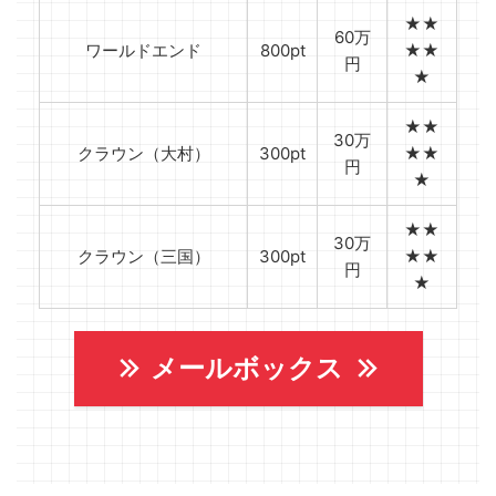
★★
60万
ワールドエンド
800pt
★★
円
★
★★
30万
クラウン（大村）
300pt
★★
円
★
★★
30万
クラウン（三国）
300pt
★★
円
★
メールボックス