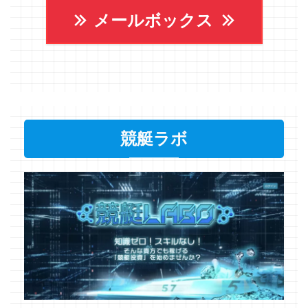
メールボックス
競艇ラボ