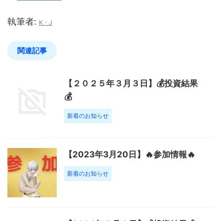
執筆者:
K・J
関連記事
【２０２５年３月３日】💰投資結果
💰
新着のお知らせ
【2023年3月20日】🔥参加情報🔥
新着のお知らせ