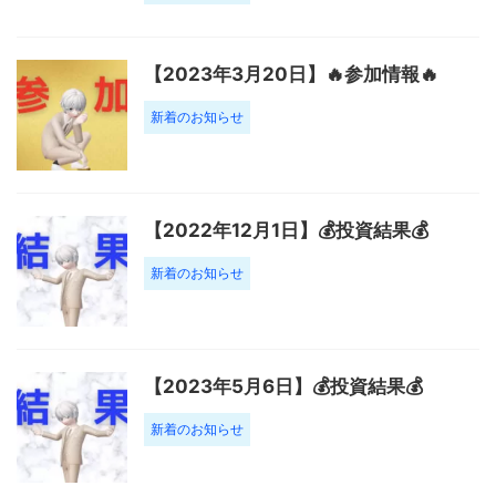
【2023年3月20日】🔥参加情報🔥
新着のお知らせ
【2022年12月1日】💰投資結果💰
新着のお知らせ
【2023年5月6日】💰投資結果💰
新着のお知らせ