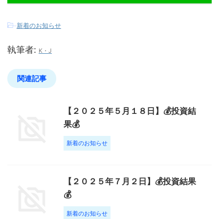
-
新着のお知らせ
執筆者:
K・J
関連記事
【２０２５年５月１８日】💰投資結
果💰
新着のお知らせ
【２０２５年７月２日】💰投資結果
💰
新着のお知らせ