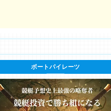
ボートパイレーツ