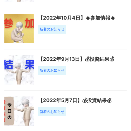
【2022年10月4日】🔥参加情報🔥
新着のお知らせ
【2022年9月13日】💰投資結果💰
新着のお知らせ
【2022年5月7日】💰投資結果💰
新着のお知らせ