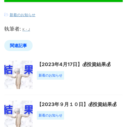
-
新着のお知らせ
執筆者:
K・J
関連記事
【2023年4月17日】💰投資結果💰
新着のお知らせ
【2023年９月１０日】💰投資結果💰
新着のお知らせ