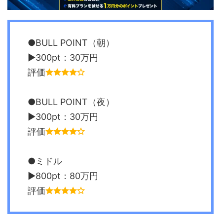
●BULL POINT（朝）
▶︎300pt：30万円
評価
●BULL POINT（夜）
▶︎300pt：30万円
評価
●ミドル
▶︎800pt：80万円
評価