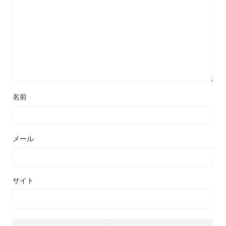
名前
メール
サイト