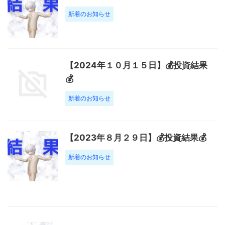
新着のお知らせ
【2024年１０月１５日】💰投資結果
💰
新着のお知らせ
【2023年８月２９日】💰投資結果💰
新着のお知らせ