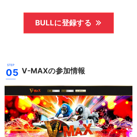
BULLに登録する
V-MAX
の参加情報