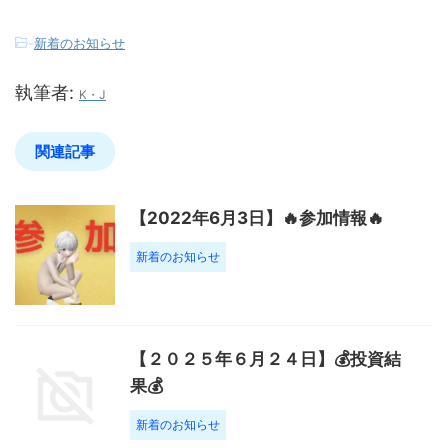
-
新着のお知らせ
執筆者:
K・J
関連記事
【2022年6月3日】🔥参加情報🔥
新着のお知らせ
【２０２５年６月２４日】💰投資結
果💰
新着のお知らせ