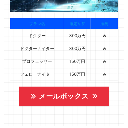
プラン名
推定払戻
推奨
ドクター
300万円
🔥
ドクターナイター
300万円
🔥
プロフェッサー
150万円
🔥
フェローナイター
150万円
🔥
メールボックス