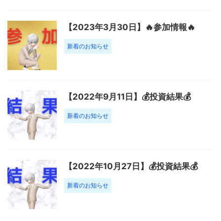
【2023年3月30日】🔥参加情報🔥
新着のお知らせ
【2022年9月11日】💰投資結果💰
新着のお知らせ
【2022年10月27日】💰投資結果💰
新着のお知らせ