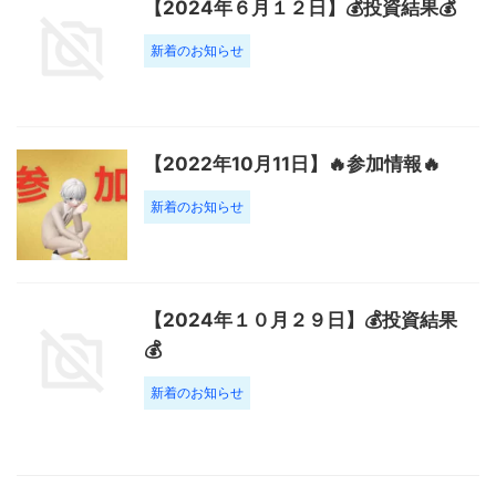
【2024年６月１２日】💰投資結果💰
新着のお知らせ
【2022年10月11日】🔥参加情報🔥
新着のお知らせ
【2024年１０月２９日】💰投資結果
💰
新着のお知らせ