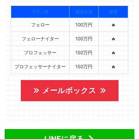
プラン名
推定払戻
推奨
フェロー
100万円
🔥
フェローナイター
100万円
🔥
プロフェッサー
150万円
🔥
プロフェッサーナイター
150万円
🔥
メールボックス
LINEに戻る