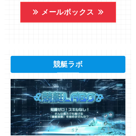
メールボックス
競艇ラボ