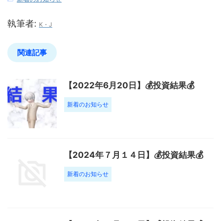
執筆者:
K・J
関連記事
【2022年6月20日】💰投資結果💰
新着のお知らせ
【2024年７月１４日】💰投資結果💰
新着のお知らせ