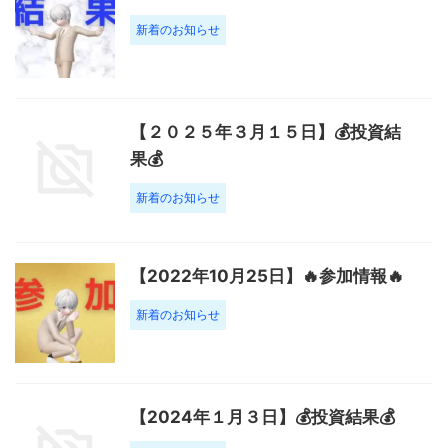
新着のお知らせ
【２０２５年３月１５日】💰投資結
果💰
新着のお知らせ
【2022年10月25日】🔥参加情報🔥
新着のお知らせ
【2024年１月３日】💰投資結果💰