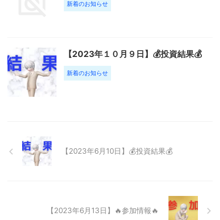
新着のお知らせ
【2023年１０月９日】💰投資結果💰
新着のお知らせ
【2023年6月10日】💰投資結果💰
【2023年6月13日】🔥参加情報🔥