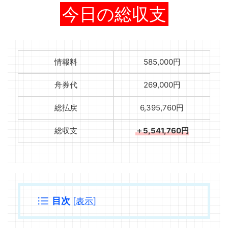
今日の総収支
情報料
585,000円
舟券代
269,000円
総払戻
6,395,760円
総収支
＋5,541,760円
目次
[
表示
]