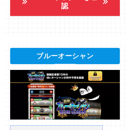
認
ブルーオーシャン