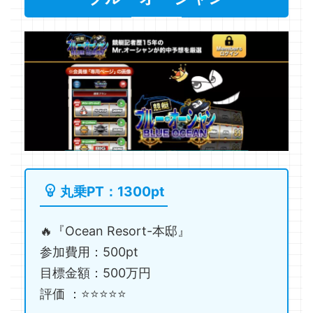
丸乗PT：1300pt
🔥『Ocean Resort-本邸』
参加費用：500pt
目標金額：500万円
評価 ：⭐️⭐️⭐️⭐️⭐️