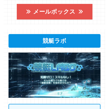
メールボックス
競艇ラボ