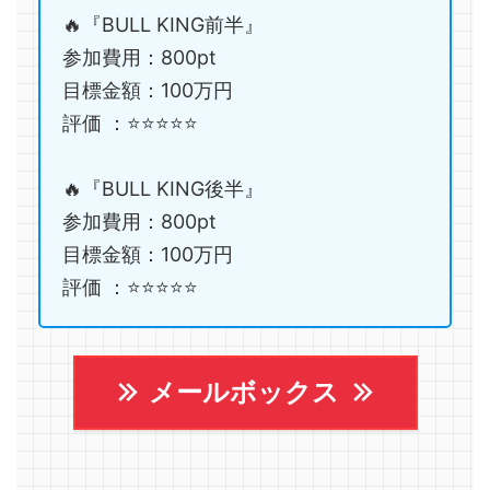
🔥『BULL KING前半』
参加費用：800pt
目標金額：100万円
評価 ：⭐️⭐️⭐️⭐️⭐️
🔥『BULL KING後半』
参加費用：800pt
目標金額：100万円
評価 ：⭐️⭐️⭐️⭐️⭐️
メールボックス