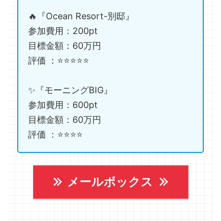
🔥『Ocean Resort-別邸』
参加費用：200pt
目標金額：60万円
評価 ：⭐️⭐️⭐️⭐️⭐️
✨『モーニングBIG』
参加費用：600pt
目標金額：60万円
評価 ：⭐️⭐️⭐️⭐️
メールボックス