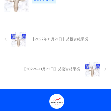
【2022年11月21日】💰投資結果💰
【2022年11月22日】💰投資結果💰