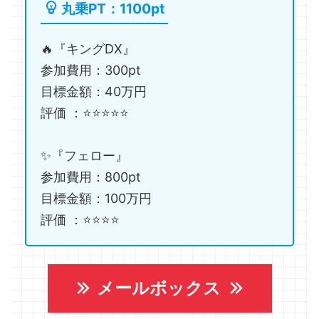
丸乗PT：1100pt
🔥『キングDX』
参加費用：300pt
目標金額：40万円
評価 ：⭐️⭐️⭐️⭐️⭐️
✨『フェロー』
参加費用：800pt
目標金額：100万円
評価 ：⭐️⭐️⭐️⭐️
メールボックス