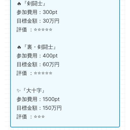
🔥『剣闘士』
参加費用：300pt
目標金額：30万円
評価 ：⭐️⭐️⭐️⭐️⭐️
🔥『裏・剣闘士』
参加費用：400pt
目標金額：60万円
評価 ：⭐️⭐️⭐️⭐️⭐️
✨『大十字』
参加費用：1500pt
目標金額：150万円
評価 ：⭐️⭐️⭐️