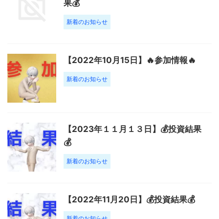
果💰
新着のお知らせ
【2022年10月15日】🔥参加情報🔥
新着のお知らせ
【2023年１１月１３日】💰投資結果
💰
新着のお知らせ
【2022年11月20日】💰投資結果💰
新着のお知らせ