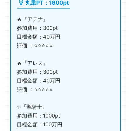
丸乗PT：1600pt
🔥『アテナ』
参加費用：300pt
目標金額：40万円
評価 ：⭐️⭐️⭐️⭐️⭐️
🔥『アレス』
参加費用：300pt
目標金額：40万円
評価 ：⭐️⭐️⭐️⭐️⭐️
✨『聖騎士』
参加費用：1000pt
目標金額：100万円