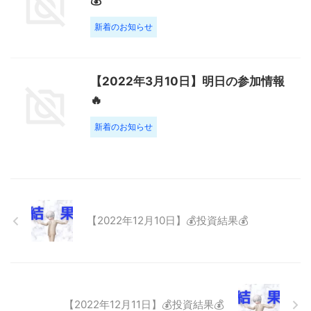
💰
新着のお知らせ
【2022年3月10日】明日の参加情報
🔥
新着のお知らせ
【2022年12月10日】💰投資結果💰
【2022年12月11日】💰投資結果💰