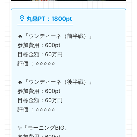
丸乗PT：1800pt
🔥『ウンディーネ（前半戦）』
参加費用：600pt
目標金額：60万円
評価 ：⭐️⭐️⭐️⭐️⭐️
🔥『ウンディーネ（後半戦）』
参加費用：600pt
目標金額：60万円
評価 ：⭐️⭐️⭐️⭐️⭐️
✨『モーニングBIG』
参加費用：600pt