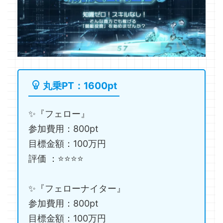
丸乗PT：1600pt
✨『フェロー』
参加費用：800pt
目標金額：100万円
評価 ：⭐️⭐️⭐️⭐️
✨『フェローナイター』
参加費用：800pt
目標金額：100万円