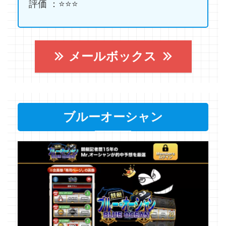
評価 ：⭐️⭐️⭐️
メールボックス
ブルーオーシャン