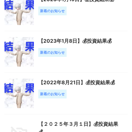
新着のお知らせ
【2023年1月8日】💰投資結果💰
新着のお知らせ
【2022年8月21日】💰投資結果💰
新着のお知らせ
【２０２５年３月１日】💰投資結果