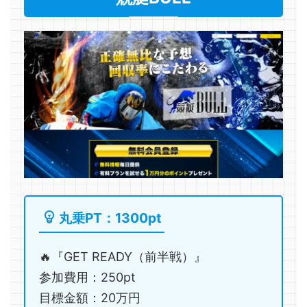
丸乗PT：1300pt
🔥『GET READY（前半戦）』
参加費用：250pt
目標金額：20万円