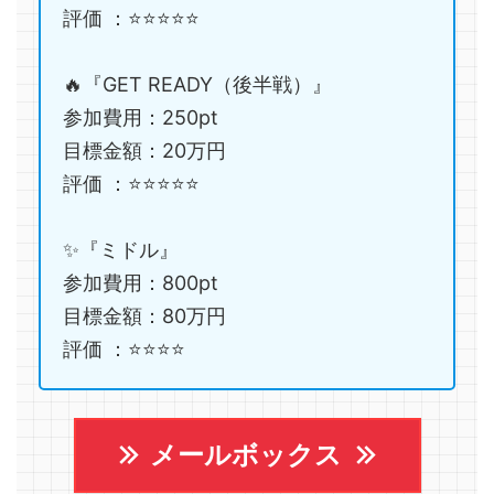
評価 ：⭐️⭐️⭐️⭐️⭐️
🔥『GET READY（後半戦）』
参加費用：250pt
目標金額：20万円
評価 ：⭐️⭐️⭐️⭐️⭐️
✨『ミドル』
参加費用：800pt
目標金額：80万円
評価 ：⭐️⭐️⭐️⭐️
メールボックス