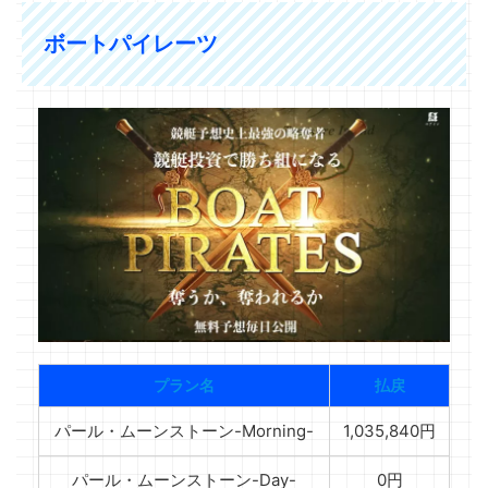
ボートパイレーツ
プラン名
払戻
パール・ムーンストーン-Morning-
1,035,840円
パール・ムーンストーン-Day-
0円