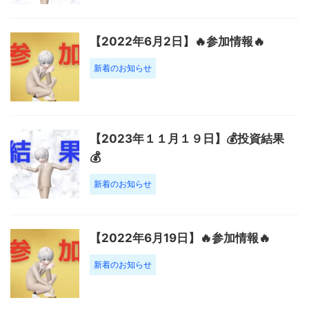
【2022年6月2日】🔥参加情報🔥
新着のお知らせ
【2023年１１月１９日】💰投資結果
💰
新着のお知らせ
【2022年6月19日】🔥参加情報🔥
新着のお知らせ