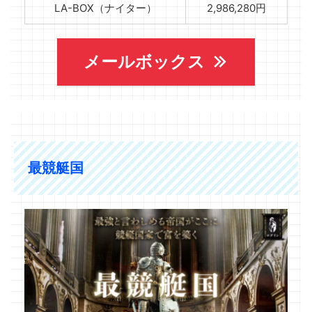
LA-BOX（ナイター）
2,986,280円
メールボックス
最競艇国