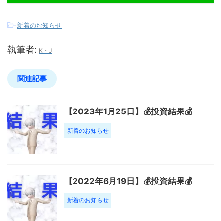
-
新着のお知らせ
執筆者:
K・J
関連記事
【2023年1月25日】💰投資結果💰
新着のお知らせ
【2022年6月19日】💰投資結果💰
新着のお知らせ