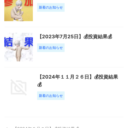
新着のお知らせ
【2023年7月25日】💰投資結果💰
新着のお知らせ
【2024年１１月２６日】💰投資結果
💰
新着のお知らせ