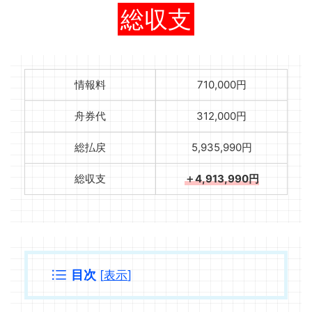
総収支
情報料
710,000円
舟券代
312,000円
総払戻
5,935,990円
総収支
＋4,913,990円
目次
[
表示
]