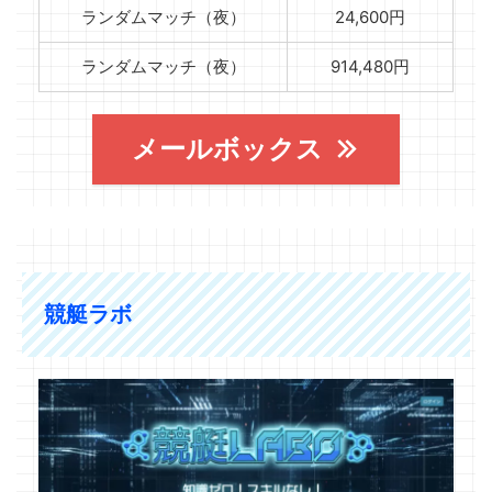
ランダムマッチ（夜）
24,600円
ランダムマッチ（夜）
914,480円
メールボックス
競艇ラボ