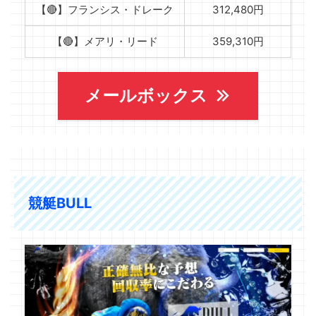
【🔴】フランシス・ドレーク
312,480円
【🔴】メアリ・リード
359,310円
メールボックス
競艇BULL