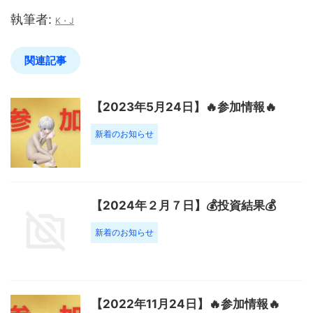
執筆者:
K・J
関連記事
【2023年5月24日】🔥参加情報🔥
新着のお知らせ
【2024年２月７日】💰投資結果💰
新着のお知らせ
【2022年11月24日】🔥参加情報🔥