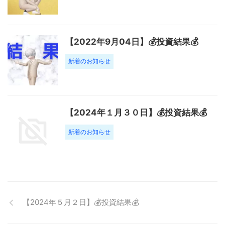
【2022年9月04日】💰投資結果💰
新着のお知らせ
【2024年１月３０日】💰投資結果💰
新着のお知らせ
【2024年５月２日】💰投資結果💰