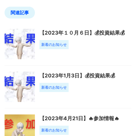
関連記事
【2023年１０月６日】💰投資結果💰
新着のお知らせ
【2023年1月3日】💰投資結果💰
新着のお知らせ
【2023年4月21日】🔥参加情報🔥
新着のお知らせ