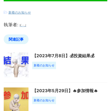
-
新着のお知らせ
執筆者:
K・J
関連記事
【2023年7月8日】💰投資結果💰
新着のお知らせ
【2023年5月29日】🔥参加情報🔥
新着のお知らせ