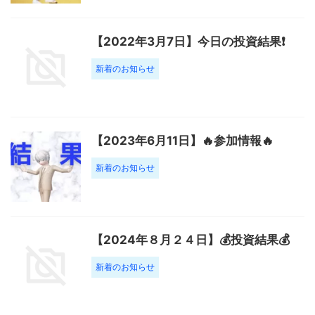
【2022年3月7日】今日の投資結果❗️
新着のお知らせ
【2023年6月11日】🔥参加情報🔥
新着のお知らせ
【2024年８月２４日】💰投資結果💰
新着のお知らせ