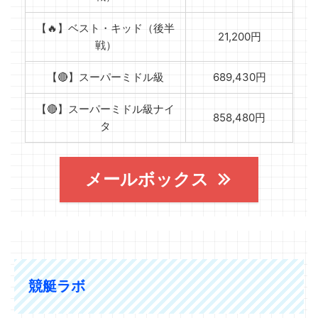
【🔥】ベスト・キッド（後半
21,200円
戦）
【🔴】スーパーミドル級
689,430円
【🔴】スーパーミドル級ナイ
858,480円
タ
メールボックス
競艇ラボ