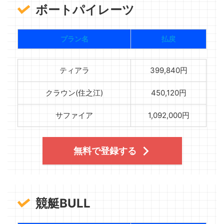
ボートパイレーツ
プラン名
払戻
ティアラ
399,840円
クラウン(住之江)
450,120円
サファイア
1,092,000円
無料で登録する
競艇BULL