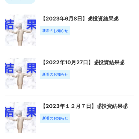
【2023年6月8日】💰投資結果💰
新着のお知らせ
【2022年10月27日】💰投資結果💰
新着のお知らせ
【2023年１２月７日】💰投資結果💰
新着のお知らせ