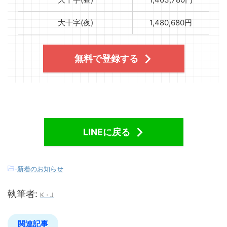
大十字(夜)
1,480,680円
無料で登録する
LINEに戻る
-
新着のお知らせ
執筆者:
K・J
関連記事