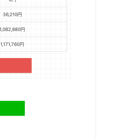
36,210円
1,082,880円
1,171,760円