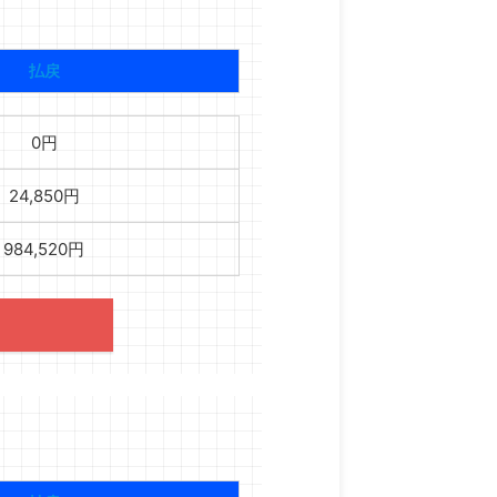
払戻
0円
24,850円
984,520円