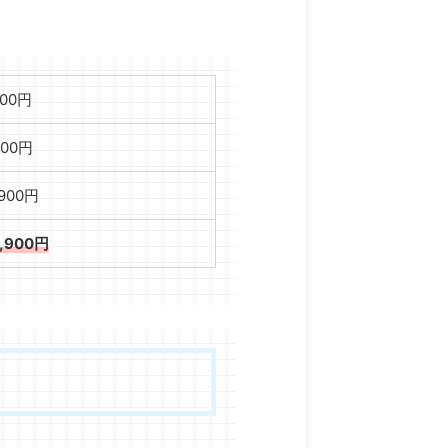
000円
000円
,900円
1,900円