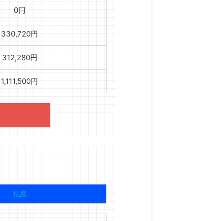
0円
330,720円
312,280円
1,111,500円
払戻