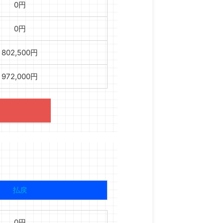
0円
0円
802,500円
972,000円
払戻
0円