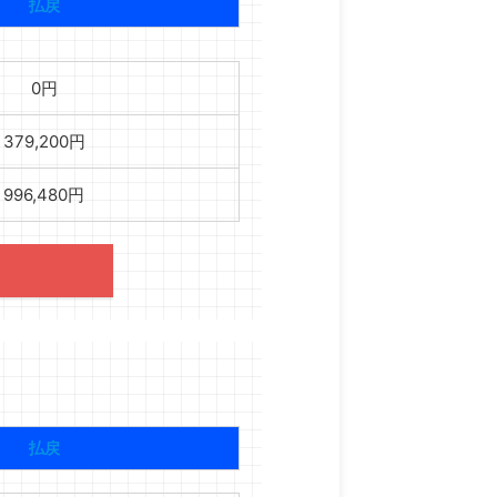
払戻
0円
379,200円
996,480円
払戻