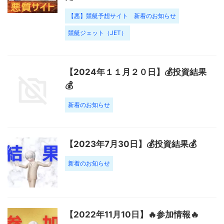
【悪】競艇予想サイト
新着のお知らせ
競艇ジェット（JET）
【2024年１１月２０日】💰投資結果
💰
新着のお知らせ
【2023年7月30日】💰投資結果💰
新着のお知らせ
【2022年11月10日】🔥参加情報🔥