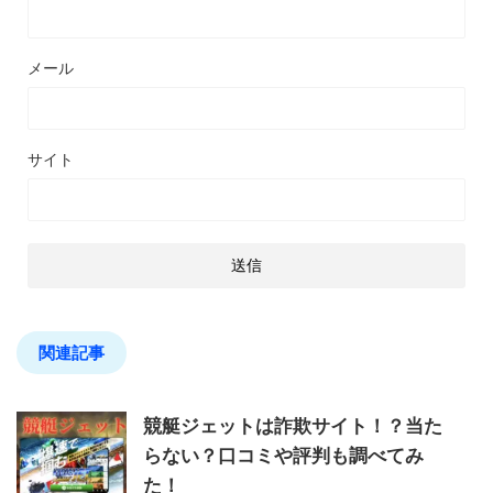
メール
サイト
関連記事
競艇ジェットは詐欺サイト！？当た
らない？口コミや評判も調べてみ
た！