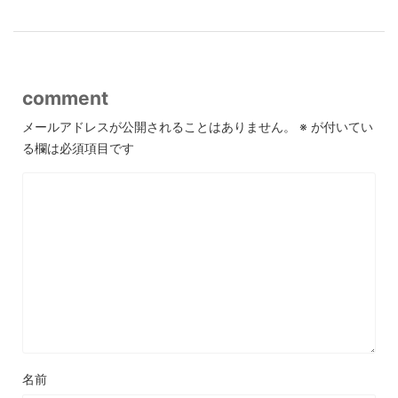
comment
メールアドレスが公開されることはありません。
※
が付いてい
る欄は必須項目です
名前