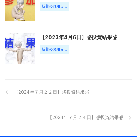
新着のお知らせ
【2023年4月6日】💰投資結果💰
新着のお知らせ
【2024年７月２２日】💰投資結果💰
【2024年７月２４日】💰投資結果💰