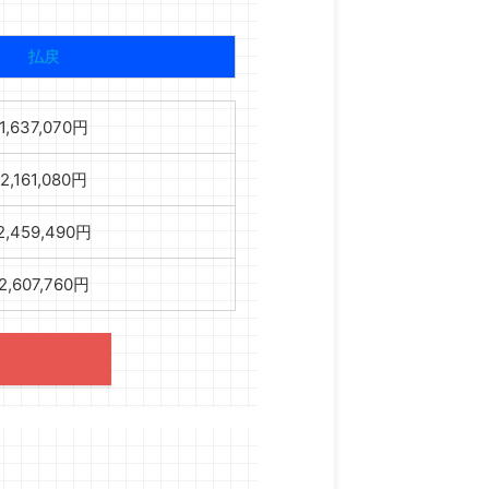
払戻
1,637,070円
2,161,080円
2,459,490円
2,607,760円