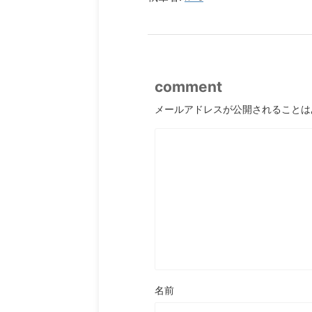
comment
メールアドレスが公開されることは
名前