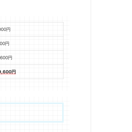
,000円
000円
,600円
9,600円