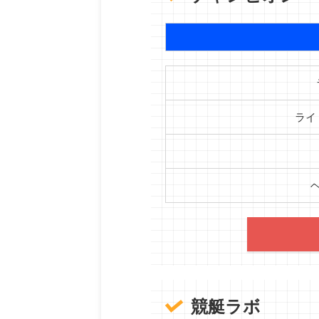
ライ
競艇ラボ