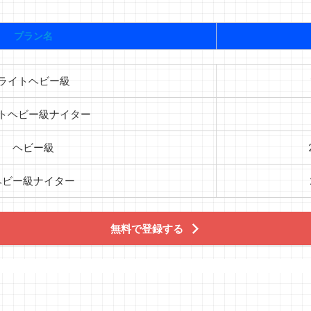
プラン名
ライトヘビー級
トヘビー級ナイター
ヘビー級
ヘビー級ナイター
無料で登録する