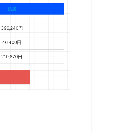
払戻
396,240円
46,400円
210,870円