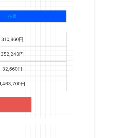
払戻
310,860円
352,240円
32,660円
1,463,700円