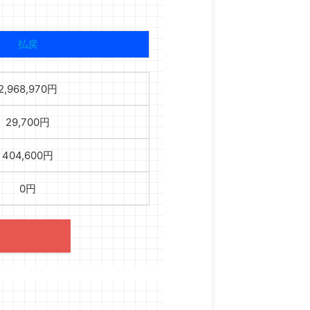
払戻
2,968,970円
29,700円
404,600円
0円