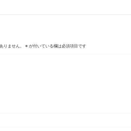
ありません。
※
が付いている欄は必須項目です