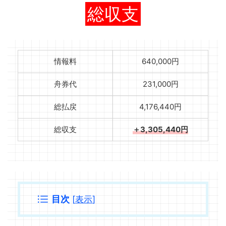
総収支
情報料
640,000円
舟券代
231,000円
総払戻
4,176,440円
総収支
＋3,305,440円
目次
[
表示
]