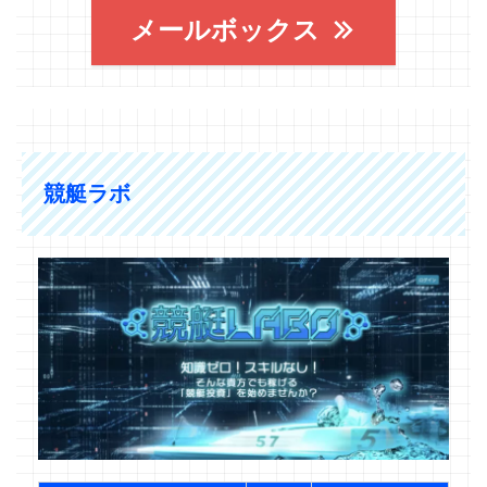
メールボックス
競艇ラボ