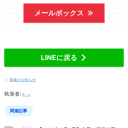
メールボックス
LINEに戻る
-
新着のお知らせ
執筆者:
K・J
関連記事