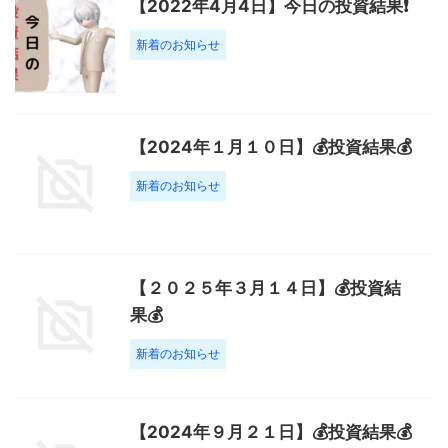
【2022年4月4日】今日の投資結果❗️
新着のお知らせ
【2024年１月１０日】💰投資結果💰
新着のお知らせ
【２０２５年３月１４日】💰投資結
果💰
新着のお知らせ
【2024年９月２１日】💰投資結果💰