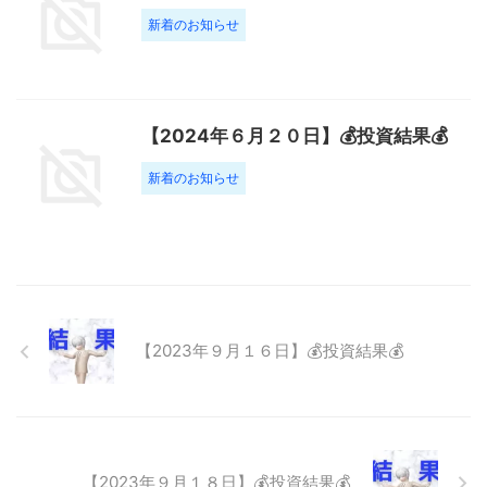
新着のお知らせ
【2024年６月２０日】💰投資結果💰
新着のお知らせ
【2023年９月１６日】💰投資結果💰
【2023年９月１８日】💰投資結果💰