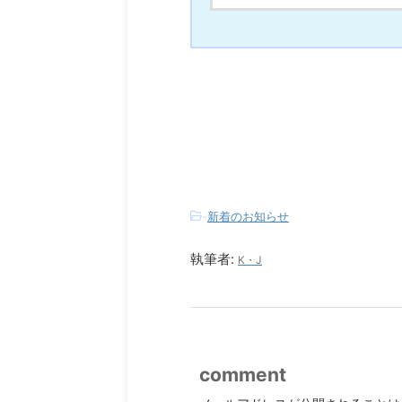
-
新着のお知らせ
執筆者:
K・J
comment