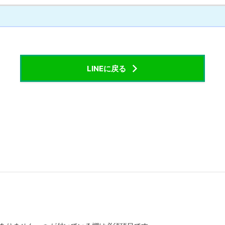
LINEに戻る