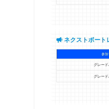
ネクストボート
参加
グレード
グレード