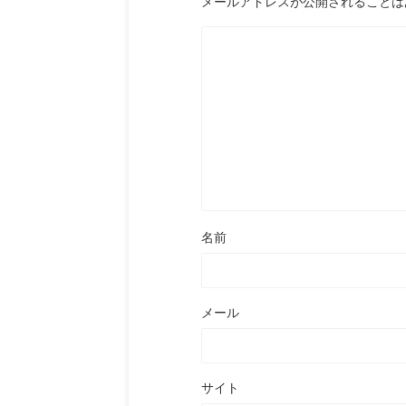
メールアドレスが公開されることは
名前
メール
サイト