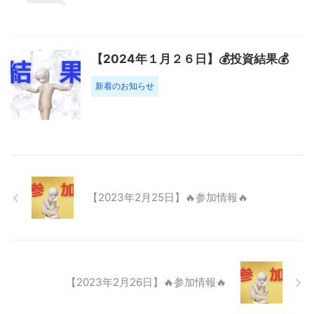
【2024年１月２６日】💰投資結果💰
新着のお知らせ
【2023年2月25日】🔥参加情報🔥
【2023年2月26日】🔥参加情報🔥