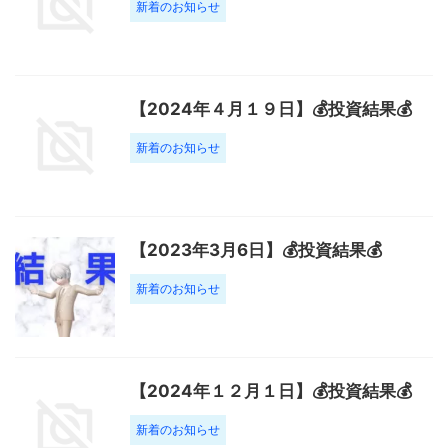
新着のお知らせ
【2024年４月１９日】💰投資結果💰
新着のお知らせ
【2023年3月6日】💰投資結果💰
新着のお知らせ
【2024年１２月１日】💰投資結果💰
新着のお知らせ