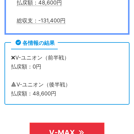
払戻額：48,600円
総収支：-131,400円
各情報の結果
❌V-ユニオン（前半戦）
払戻額：0円
🔺V-ユニオン（後半戦）
払戻額：48,600円
V-MAX