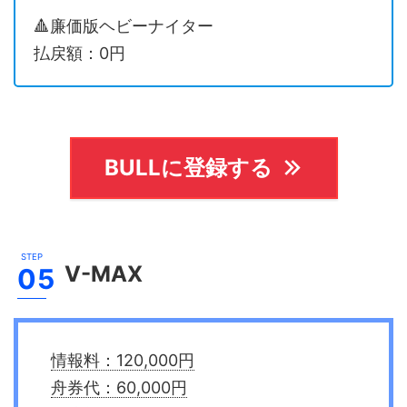
🔺廉価版ヘビーナイター
払戻額：0円
BULLに登録する
V-MAX
情報料：120,000円
舟券代：60,000円