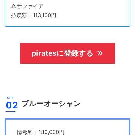
🔺サファイア
払戻額：113,100円
piratesに登録する
ブルーオーシャン
情報料：180,000円