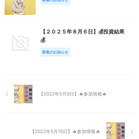
【２０２５年８月６日】💰投資結果
💰
新着のお知らせ
【2022年5月9日】🔥参加情報🔥
【2022年5月10日】🔥参加情報🔥