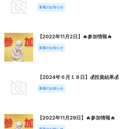
新着のお知らせ
【2022年11月2日】🔥参加情報🔥
新着のお知らせ
【2024年６月１８日】💰投資結果💰
新着のお知らせ
【2022年11月29日】🔥参加情報🔥
新着のお知らせ